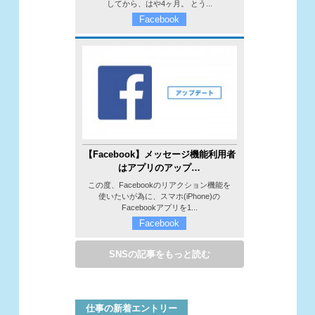
してから、はや4ヶ月。 とう...
Facebook
【Facebook】メッセージ機能利用者
はアプリのアップ…
この度、Facebookのリアクション機能を
使いたいが為に、スマホ(iPhone)の
Facebookアプリを1...
Facebook
SNSの記事をもっと読む
仕事の新着エントリー