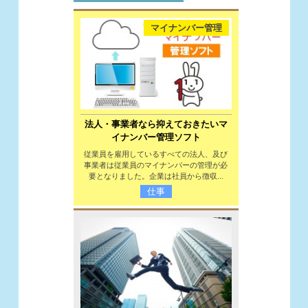
マイナンバー管理
法人・事業者なら抑えておきたいマ
イナンバー管理ソフト
従業員を雇用しているすべての法人、及び
事業者は従業員のマイナンバーの管理が必
要となりました。企業は社員から徴収...
仕事