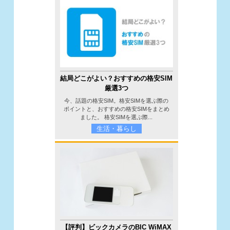
結局どこがよい？おすすめの格安SIM
厳選3つ
今、話題の格安SIM。格安SIMを選ぶ際の
ポイントと、おすすめの格安SIMをまとめ
ました。 格安SIMを選ぶ際...
生活・暮らし
【評判】ビックカメラのBIC WiMAX