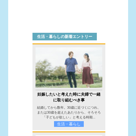
生活・暮らしの新着エントリー
妊娠したいと考えた時に夫婦で一緒
に取り組むべき事
結婚してから数年。30歳に近づくにつれ、
または30歳を超えたあたりから、そろそろ
「子どもが欲しい」と考える時期...
生活・暮らし