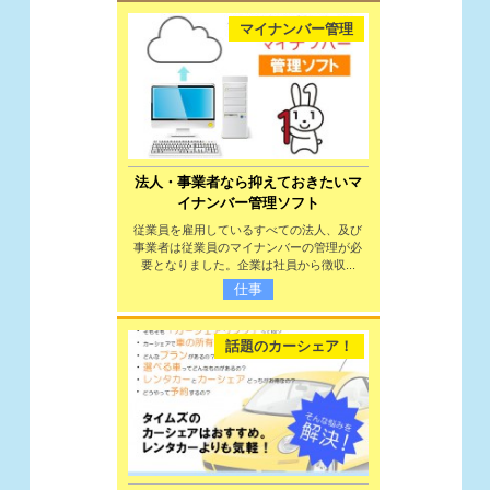
マイナンバー管理
法人・事業者なら抑えておきたいマ
イナンバー管理ソフト
従業員を雇用しているすべての法人、及び
事業者は従業員のマイナンバーの管理が必
要となりました。企業は社員から徴収...
仕事
話題のカーシェア！