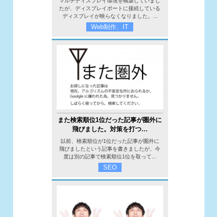
マルチディスプレイ環境を構築していまし
たが、ディスプレイポートに接続している
ディスプレイが映らなくなりました。...
Web制作、IT
また検索順位1位だった記事が圏外に
飛びました。対策を打つ…
以前、検索順位が1位だった記事が圏外に
飛びましたという記事を書きましたが、今
度は別の記事で検索順位1位を取って...
SEO