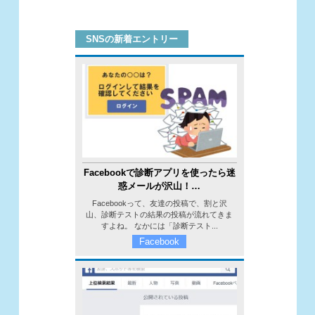
SNSの新着エントリー
Facebookで診断アプリを使ったら迷
惑メールが沢山！…
Facebookって、友達の投稿で、割と沢
山、診断テストの結果の投稿が流れてきま
すよね。 なかには「診断テスト...
Facebook