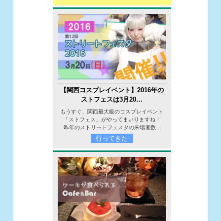
【関西コスプレイベント】2016年の
ストフェスは3月20…
もうすぐ、関西最大級のコスプレイベント
「ストフェス」がやってまいりますね！
昨年のストリートフェスタの来場者数...
行ってきた