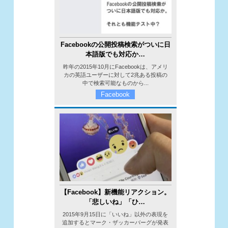
Facebookの公開投稿検索がついに日
本語版でも対応か…
昨年の2015年10月にFacebookは、アメリ
カの英語ユーザーに対して2兆ある投稿の
中で検索可能なものから...
Facebook
【Facebook】新機能リアクション。
「悲しいね」「ひ…
2015年9月15日に「いいね」以外の表現を
追加するとマーク・ザッカーバーグが発表