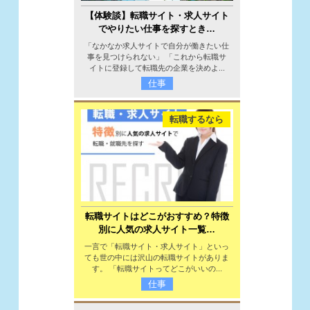
【体験談】転職サイト・求人サイト
でやりたい仕事を探すとき…
「なかなか求人サイトで自分が働きたい仕
事を見つけられない」 「これから転職サ
イトに登録して転職先の企業を決めよ...
仕事
転職するなら
転職サイトはどこがおすすめ？特徴
別に人気の求人サイト一覧…
一言で「転職サイト・求人サイト」といっ
ても世の中には沢山の転職サイトがありま
す。 「転職サイトってどこがいいの...
仕事