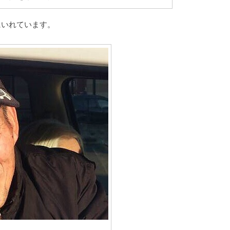
にいれています。