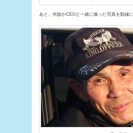
あと、何故かCEOと一緒に撮った写真を額縁