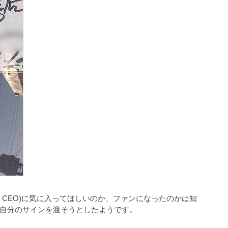
CEO)に気に入ってほしいのか、ファンになったのかは知
自分のサインを渡そうとしたようです。