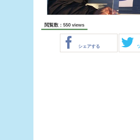
閲覧数：550 views
シェアする