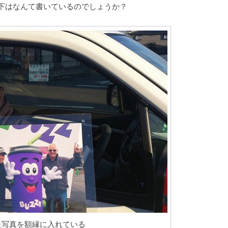
」の下はなんて書いているのでしょうか？
た写真を額縁に入れている