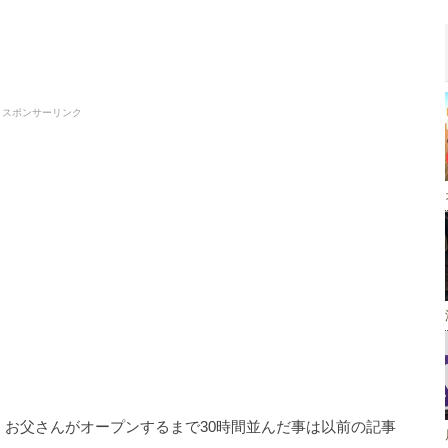
スポンサーリンク
た事、お父さんがオープンするまで30時間並んだ事は以前の記事