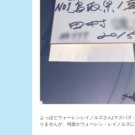
よっぽどウォーレンレイノルズさん(マズバズ：
りませんが、何故かウォーレン・レイノルズに