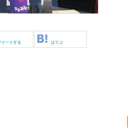
ツイートする
はてぶ