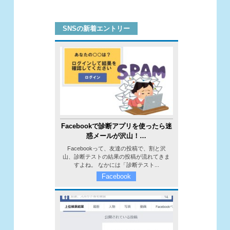
SNSの新着エントリー
Facebookで診断アプリを使ったら迷
惑メールが沢山！…
Facebookって、友達の投稿で、割と沢
山、診断テストの結果の投稿が流れてきま
すよね。 なかには「診断テスト...
Facebook