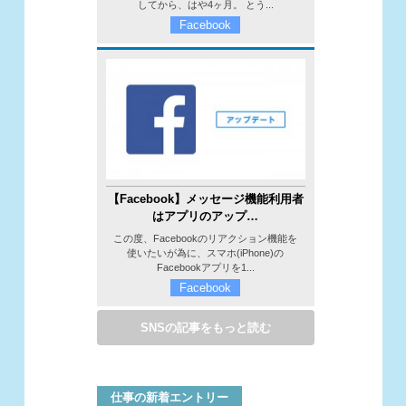
してから、はや4ヶ月。 とう...
Facebook
【Facebook】メッセージ機能利用者
はアプリのアップ…
この度、Facebookのリアクション機能を
使いたいが為に、スマホ(iPhone)の
Facebookアプリを1...
Facebook
SNSの記事をもっと読む
仕事の新着エントリー