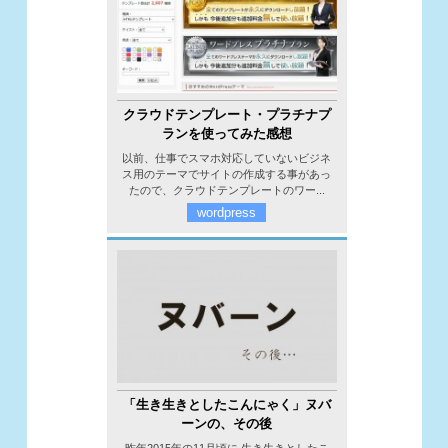
クラウドテンプレート・プラチナプ
ランを使ってみた感想
以前、仕事でスマホ対応していないビジネ
ス用のテーマでサイトの作成する事があっ
たので、クラウドテンプレートのワー...
wordpress
「生き生きとしたこんにゃく」ヌバ
ーンの、その後