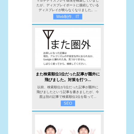
マルチディスプレイ環境を構築していまし
たが、ディスプレイポートに接続している
ディスプレイが映らなくなりました。...
Web制作、IT
また検索順位1位だった記事が圏外に
飛びました。対策を打つ…
以前、検索順位が1位だった記事が圏外に
飛びましたという記事を書きましたが、今
度は別の記事で検索順位1位を取って...
SEO