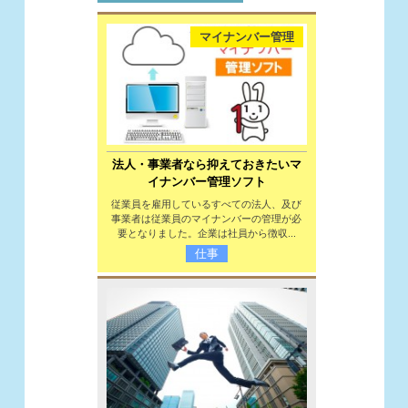
マイナンバー管理
法人・事業者なら抑えておきたいマ
イナンバー管理ソフト
従業員を雇用しているすべての法人、及び
事業者は従業員のマイナンバーの管理が必
要となりました。企業は社員から徴収...
仕事