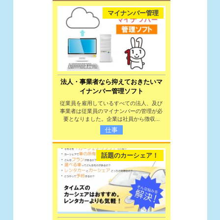
マイナンバー管理
法人・事業者なら抑えておきたいマ
イナンバー管理ソフト
従業員を雇用しているすべての法人、及び
事業者は従業員のマイナンバーの管理が必
要となりました。企業は社員から徴収...
仕事
話題のカーシェア！