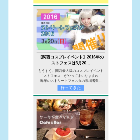
【関西コスプレイベント】2016年の
ストフェスは3月20…
もうすぐ、関西最大級のコスプレイベント
「ストフェス」がやってまいりますね！
昨年のストリートフェスタの来場者数...
行ってきた