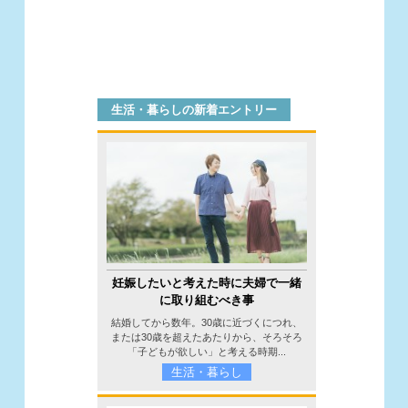
生活・暮らしの新着エントリー
妊娠したいと考えた時に夫婦で一緒
に取り組むべき事
結婚してから数年。30歳に近づくにつれ、
または30歳を超えたあたりから、そろそろ
「子どもが欲しい」と考える時期...
生活・暮らし