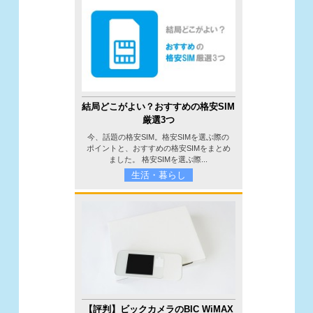
結局どこがよい？おすすめの格安SIM
厳選3つ
今、話題の格安SIM。格安SIMを選ぶ際の
ポイントと、おすすめの格安SIMをまとめ
ました。 格安SIMを選ぶ際...
生活・暮らし
【評判】ビックカメラのBIC WiMAX