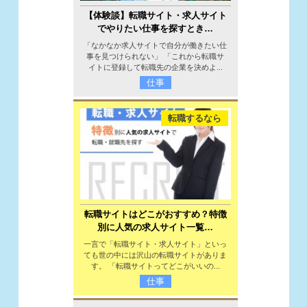
【体験談】転職サイト・求人サイト
でやりたい仕事を探すとき…
「なかなか求人サイトで自分が働きたい仕
事を見つけられない」 「これから転職サ
イトに登録して転職先の企業を決めよ...
仕事
転職するなら
転職サイトはどこがおすすめ？特徴
別に人気の求人サイト一覧…
一言で「転職サイト・求人サイト」といっ
ても世の中には沢山の転職サイトがありま
す。 「転職サイトってどこがいいの...
仕事