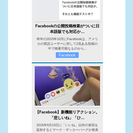
Facebookの公開投稿検索がついに日
本語版でも対応か…
昨年の2015年10月にFacebookは、アメリ
カの英語ユーザーに対して2兆ある投稿の
中で検索可能なものから...
Facebook
【Facebook】新機能リアクション。
「悲しいね」「ひ…
2015年9月15日に「いいね」以外の表現を
追加するとマーク・ザッカーバーグが発表