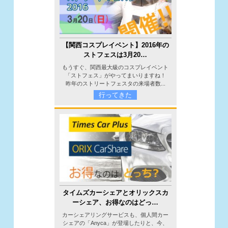
【関西コスプレイベント】2016年の
ストフェスは3月20…
もうすぐ、関西最大級のコスプレイベント
「ストフェス」がやってまいりますね！
昨年のストリートフェスタの来場者数...
行ってきた
タイムズカーシェアとオリックスカ
ーシェア、お得なのはどっ…
カーシェアリングサービスも、個人間カー
シェアの「Anyca」が登場したりと、今、