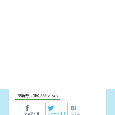
閲覧数：154,898 views
シェアする
ツイートする
はてぶ