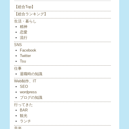
【総合Top】
【総合ランキング】
生活・暮らし
精神
恋愛
流行
SNS
Facebook
Twitter
Tsu
仕事
退職時の知識
Web制作、IT
SEO
wordpress
ブログの知識
行ってきた
BAR
観光
ランチ
音楽