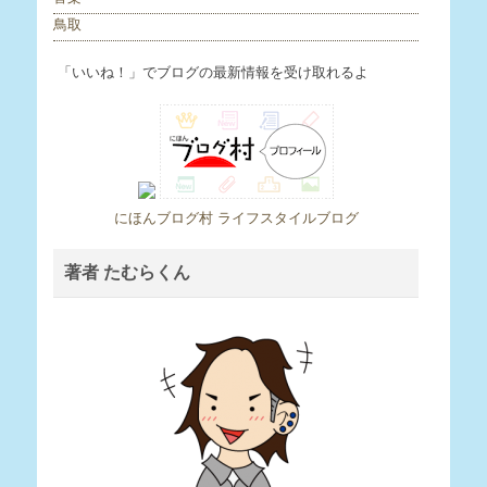
鳥取
「いいね！」でブログの最新情報を受け取れるよ
にほんブログ村 ライフスタイルブログ
著者 たむらくん