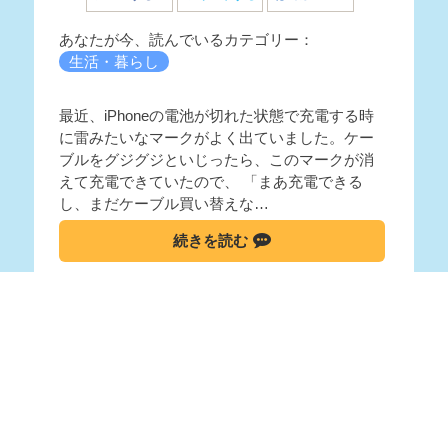
あなたが今、読んでいるカテゴリー：
生活・暮らし
最近、iPhoneの電池が切れた状態で充電する時
に雷みたいなマークがよく出ていました。ケー
ブルをグジグジといじったら、このマークが消
えて充電できていたので、 「まあ充電できる
し、まだケーブル買い替えな…
続きを読む