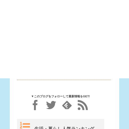
▼このブログをフォローして最新情報をGET!
生活・暮らし人気ランキング