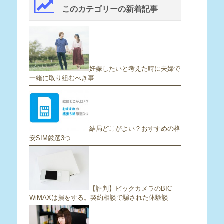
このカテゴリーの新着記事
妊娠したいと考えた時に夫婦で
一緒に取り組むべき事
結局どこがよい？おすすめの格
安SIM厳選3つ
【評判】ビックカメラのBIC
WiMAXは損をする。契約相談で騙された体験談