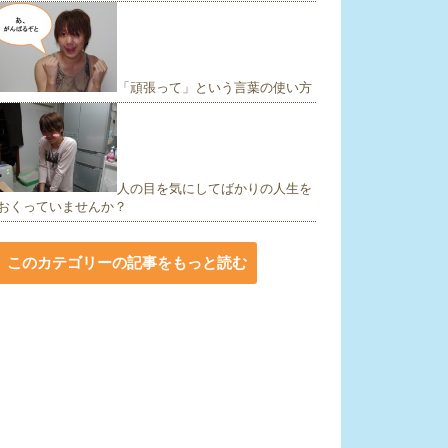
「頑張って」という言葉の使い方
人の目を気にしてばかりの人生を
おくっていませんか？
このカテゴリーの記事をもっと読む