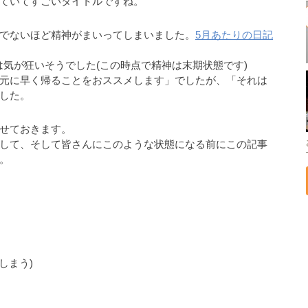
ていてすごいタイトルですね。
でないほど精神がまいってしまいました。
5月あたりの日記
には気が狂いそうでした(この時点で精神は末期状態です)
元に早く帰ることをおススメします」でしたが、「それは
した。
せておきます。
して、そして皆さんにこのような状態になる前にこの記事
。
しまう)