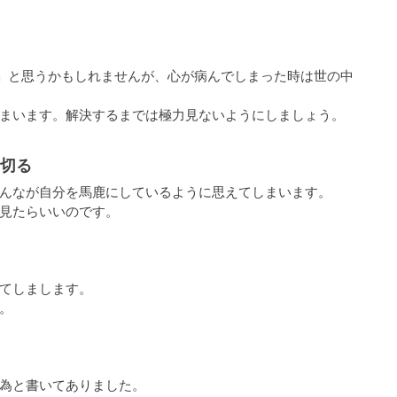
)」と思うかもしれませんが、心が病んでしまった時は世の中
まいます。解決するまでは極力見ないようにしましょう。
を切る
んなが自分を馬鹿にしているように思えてしまいます。
見たらいいのです。
てしまします。
。
為と書いてありました。