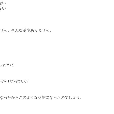
ない
ない
せん。そんな基準ありません。
しまった
っかりやっていた
なったからこのような状態になったのでしょう。