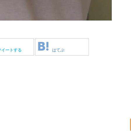
ツイートする
はてぶ