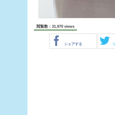
閲覧数：31,970 views
シェアする