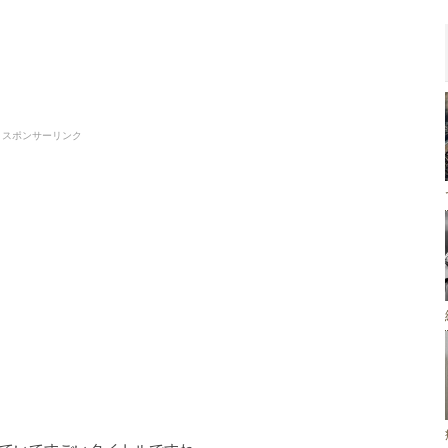
スポンサーリンク