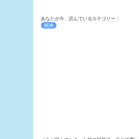
あなたが今、読んでいるカテゴリー：
精神