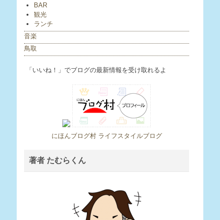
BAR
観光
ランチ
音楽
鳥取
「いいね！」でブログの最新情報を受け取れるよ
にほんブログ村 ライフスタイルブログ
著者 たむらくん