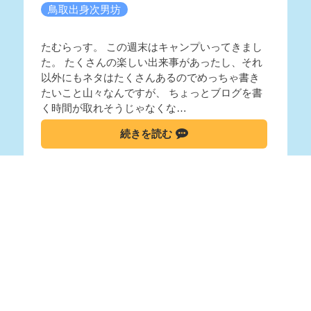
鳥取出身次男坊
たむらっす。 この週末はキャンプいってきまし
た。 たくさんの楽しい出来事があったし、それ
以外にもネタはたくさんあるのでめっちゃ書き
たいこと山々なんですが、 ちょっとブログを書
く時間が取れそうじゃなくな…
続きを読む