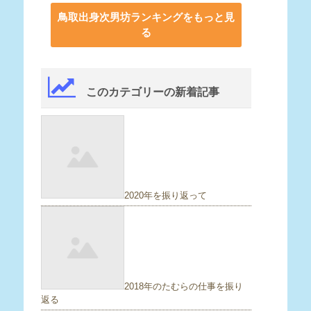
鳥取出身次男坊ランキングをもっと見
る
このカテゴリーの新着記事
2020年を振り返って
2018年のたむらの仕事を振り
返る