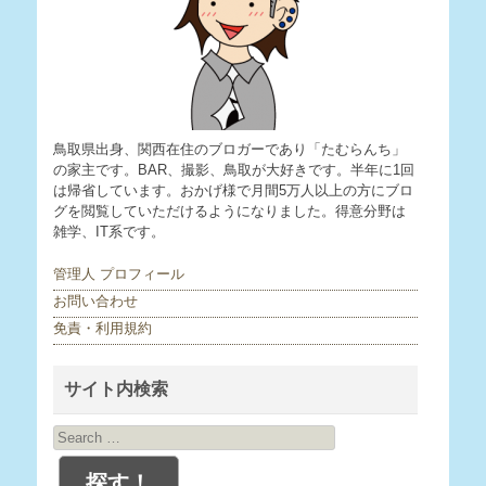
鳥取県出身、関西在住のブロガーであり「たむらんち」
の家主です。BAR、撮影、鳥取が大好きです。半年に1回
は帰省しています。おかげ様で月間5万人以上の方にブロ
グを閲覧していただけるようになりました。得意分野は
雑学、IT系です。
管理人 プロフィール
お問い合わせ
免責・利用規約
サイト内検索
Search
for: