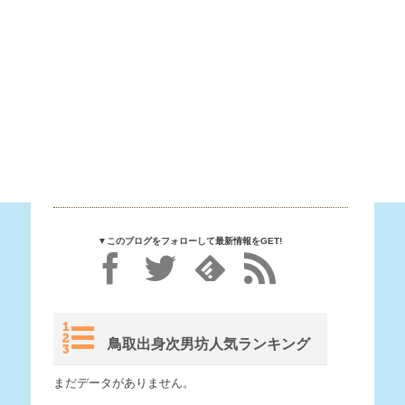
▼このブログをフォローして最新情報をGET!
鳥取出身次男坊人気ランキング
まだデータがありません。