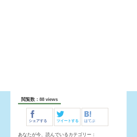
閲覧数：88 views
シェアする
ツイートする
はてぶ
あなたが今、読んでいるカテゴリー：