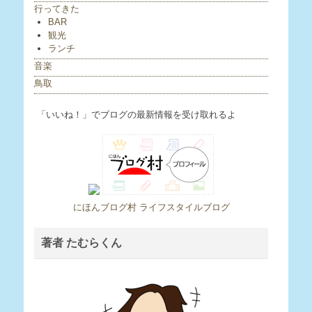
行ってきた
BAR
観光
ランチ
音楽
鳥取
「いいね！」でブログの最新情報を受け取れるよ
にほんブログ村 ライフスタイルブログ
著者 たむらくん