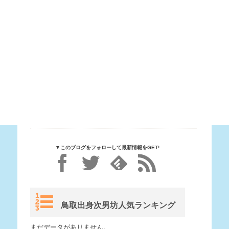
▼このブログをフォローして最新情報をGET!
鳥取出身次男坊人気ランキング
まだデータがありません。