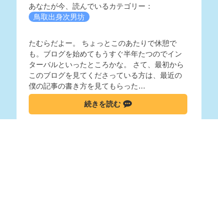
あなたが今、読んでいるカテゴリー：
鳥取出身次男坊
たむらだよー。 ちょっとこのあたりで休憩で
も。ブログを始めてもうすぐ半年たつのでイン
ターバルといったところかな。 さて、最初から
このブログを見てくださっている方は、最近の
僕の記事の書き方を見てもらった…
続きを読む