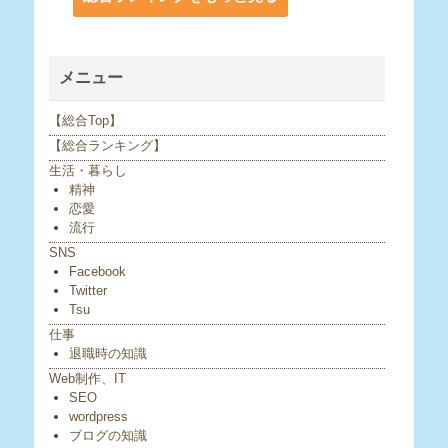
メニュー
【総合Top】
【総合ランキング】
生活・暮らし
精神
恋愛
流行
SNS
Facebook
Twitter
Tsu
仕事
退職時の知識
Web制作、IT
SEO
wordpress
ブログの知識