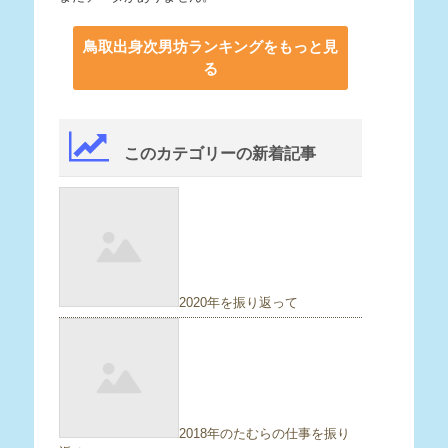
鳥取出身次男坊ランキングをもっと見
る
このカテゴリーの新着記事
2020年を振り返って
2018年のたむらの仕事を振り