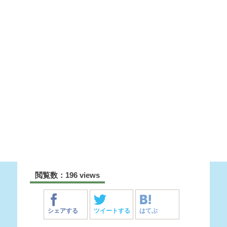
閲覧数：196 views
シェアする
ツイートする
はてぶ