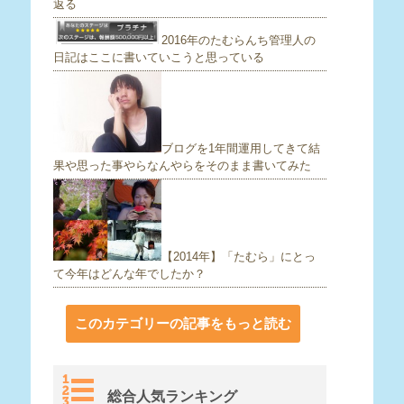
返る
2016年のたむらんち管理人の
日記はここに書いていこうと思っている
ブログを1年間運用してきて結
果や思った事やらなんやらをそのまま書いてみた
【2014年】「たむら」にとっ
て今年はどんな年でしたか？
このカテゴリーの記事をもっと読む
総合人気ランキング