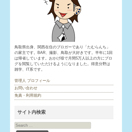
鳥取県出身、関西在住のブロガーであり「たむらんち」
の家主です。BAR、撮影、鳥取が大好きです。半年に1回
は帰省しています。おかげ様で月間5万人以上の方にブロ
グを閲覧していただけるようになりました。得意分野は
雑学、IT系です。
管理人 プロフィール
お問い合わせ
免責・利用規約
サイト内検索
Search
for: