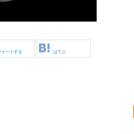
ツイートする
はてぶ