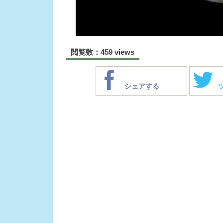
閲覧数：459 views
シェアする