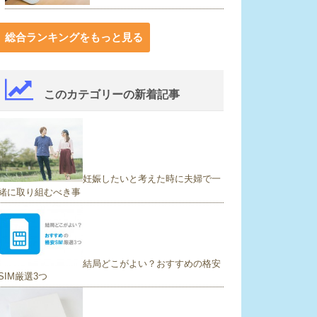
総合ランキングをもっと見る
このカテゴリーの新着記事
妊娠したいと考えた時に夫婦で一
緒に取り組むべき事
結局どこがよい？おすすめの格安
SIM厳選3つ