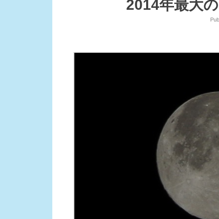
2014年最
Pub