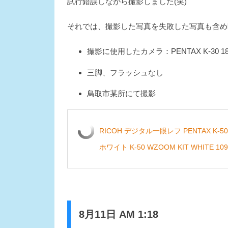
試行錯誤しながら撮影しました(笑)
それでは、撮影した写真を失敗した写真も含め
撮影に使用したカメラ：PENTAX K-30 1
三脚、フラッシュなし
鳥取市某所にて撮影
RICOH デジタル一眼レフ PENTAX K-5
ホワイト K-50 WZOOM KIT WHITE 109
8月11日 AM 1:18