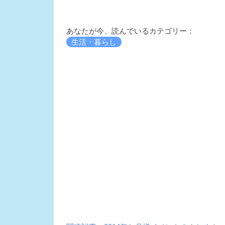
あなたが今、読んでいるカテゴリー：
生活・暮らし