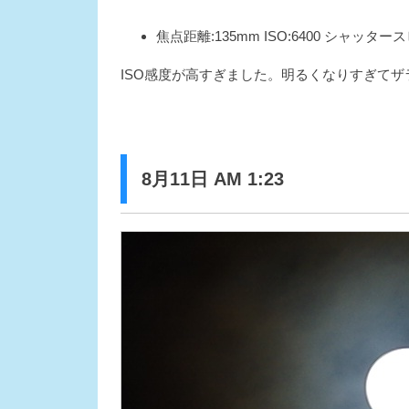
焦点距離:135mm ISO:6400 シャッタースピ
ISO感度が高すぎました。明るくなりすぎて
8月11日 AM 1:23