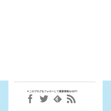
▼このブログをフォローして最新情報をGET!