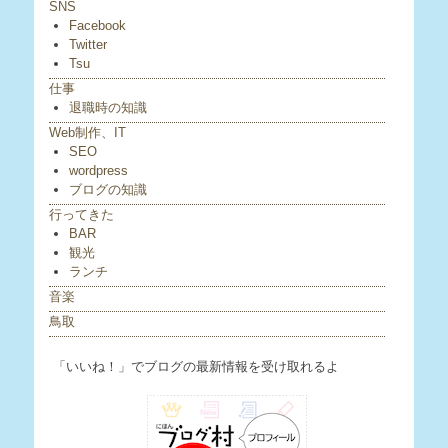
SNS
Facebook
Twitter
Tsu
仕事
退職時の知識
Web制作、IT
SEO
wordpress
ブログの知識
行ってきた
BAR
観光
ランチ
音楽
鳥取
「いいね！」でブログの最新情報を受け取れるよ