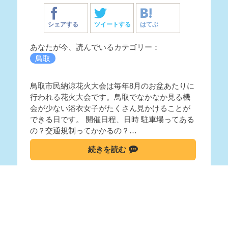
シェアする
ツイートする
はてぶ
あなたが今、読んでいるカテゴリー：
鳥取
鳥取市民納涼花火大会は毎年8月のお盆あたりに
行われる花火大会です。鳥取でなかなか見る機
会が少ない浴衣女子がたくさん見かけることが
できる日です。 開催日程、日時 駐車場ってある
の？交通規制ってかかるの？…
続きを読む