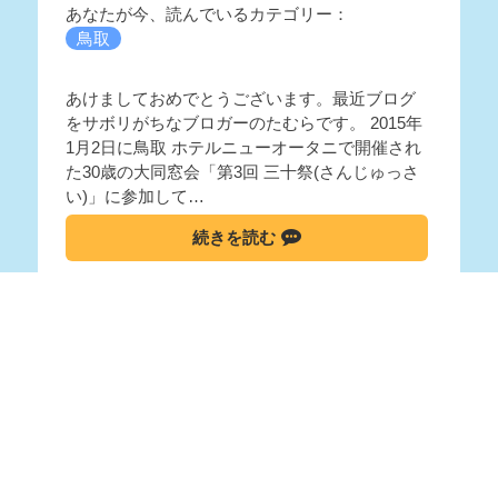
あなたが今、読んでいるカテゴリー：
鳥取
あけましておめでとうございます。最近ブログ
をサボリがちなブロガーのたむらです。 2015年
1月2日に鳥取 ホテルニューオータニで開催され
た30歳の大同窓会「第3回 三十祭(さんじゅっさ
い)」に参加して…
続きを読む