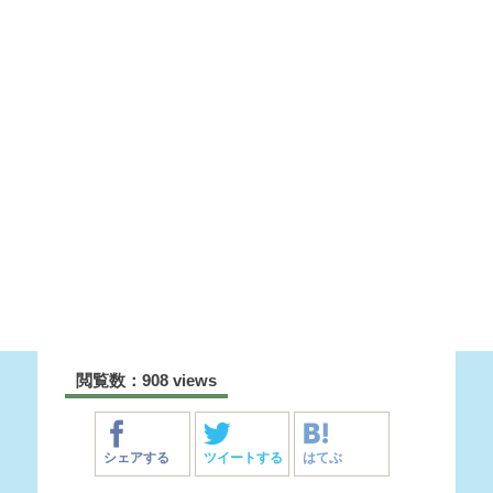
閲覧数：908 views
シェアする
ツイートする
はてぶ