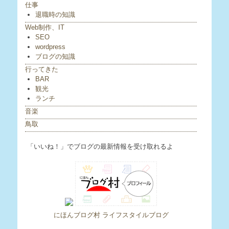
仕事
退職時の知識
Web制作、IT
SEO
wordpress
ブログの知識
行ってきた
BAR
観光
ランチ
音楽
鳥取
「いいね！」でブログの最新情報を受け取れるよ
にほんブログ村 ライフスタイルブログ