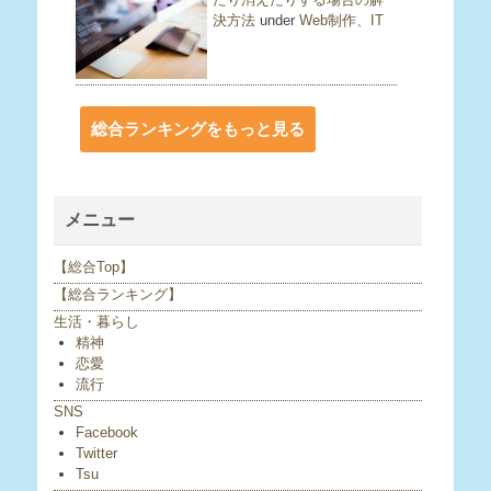
決方法
under
Web制作、IT
総合ランキングをもっと見る
メニュー
【総合Top】
【総合ランキング】
生活・暮らし
精神
恋愛
流行
SNS
Facebook
Twitter
Tsu