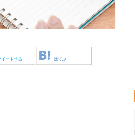
ツイートする
はてぶ