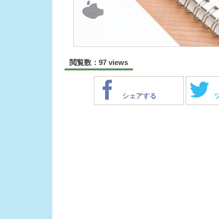
閲覧数：97 views
シェアする