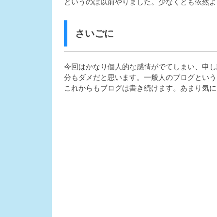
というのは以前やりました。少なくとも依然よ
さいごに
今回はかなり個人的な感情がでてしまい、申し
分もダメだと思います。一般人のブログという
これからもブログは書き続けます。あまり気に