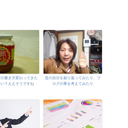
グの書き方変わってきた
昔の自分を振り返ってみたり、ブ
ない？ええそうですね
ログの事を考えてみたり