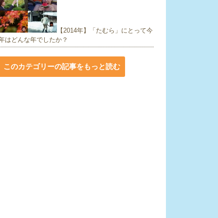
【2014年】「たむら」にとって今
年はどんな年でしたか？
このカテゴリーの記事をもっと読む