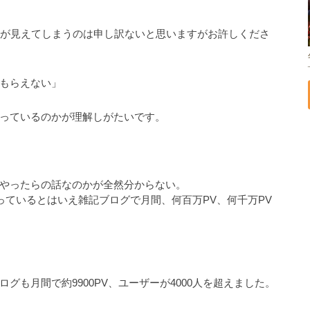
稿が見えてしまうのは申し訳ないと思いますがお許しくださ
もらえない」
っているのかが理解しがたいです。
やったらの話なのかが全然分からない。
っているとはいえ雑記ブログで月間、何百万PV、何千万PV
も月間で約9900PV、ユーザーが4000人を超えました。