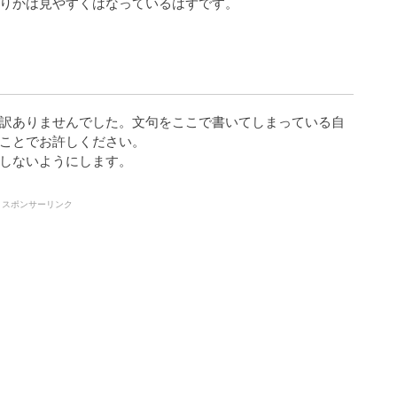
りかは見やすくはなっているはずです。
訳ありませんでした。文句をここで書いてしまっている自
ことでお許しください。
しないようにします。
スポンサーリンク