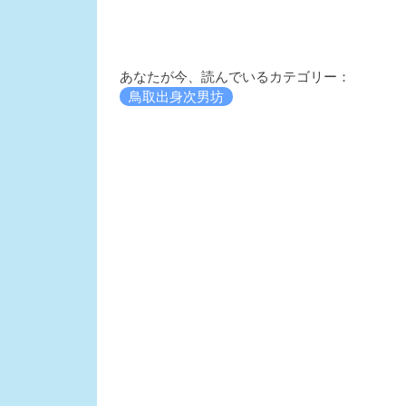
あなたが今、読んでいるカテゴリー：
鳥取出身次男坊