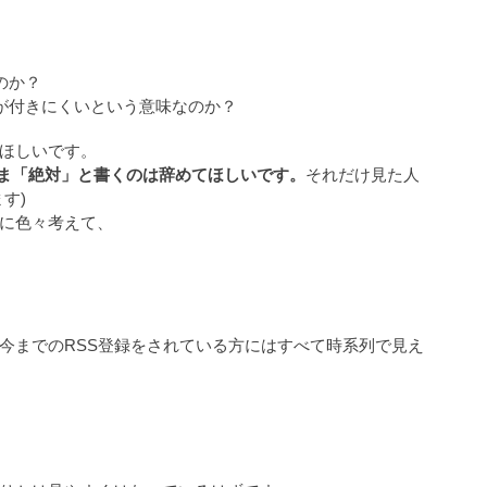
のか？
が付きにくいという意味なのか？
てほしいです。
ま「絶対」と書くのは辞めてほしいです。
それだけ見た人
す)
に色々考えて、
今までのRSS登録をされている方にはすべて時系列で見え