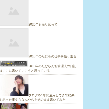
2020年を振り返って
2018年のたむらの仕事を振り返る
2016年のたむらんち管理人の日記
はここに書いていこうと思っている
ブログを1年間運用してきて結果
や思った事やらなんやらをそのまま書いてみた