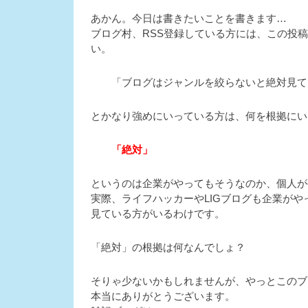
あかん。今日は書きたいことを書きます…
ブログ村、RSS登録している方には、この投
い。
「ブログはジャンルを絞らないと絶対見て
とかなり強めにいっている方は、何を根拠にい
「絶対」
というのは企業がやってもそうなのか、個人が
実際、ライフハッカーやLIGブログも企業がや
見ている方がいるわけです。
「絶対」の根拠は何なんでしょ？
そりゃ少ないかもしれませんが、やっとこのブログ
本当にありがとうございます。