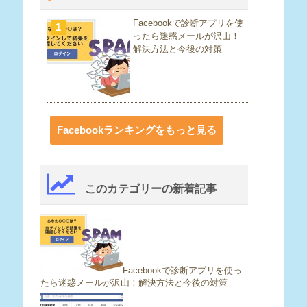
Facebookで診断アプリを使
1
ったら迷惑メールが沢山！
解決方法と今後の対策
Facebookランキングをもっと見る
このカテゴリーの新着記事
Facebookで診断アプリを使っ
たら迷惑メールが沢山！解決方法と今後の対策