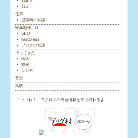
Twitter
Tsu
仕事
退職時の知識
Web制作、IT
SEO
wordpress
ブログの知識
行ってきた
BAR
観光
ランチ
音楽
鳥取
「いいね！」でブログの最新情報を受け取れるよ