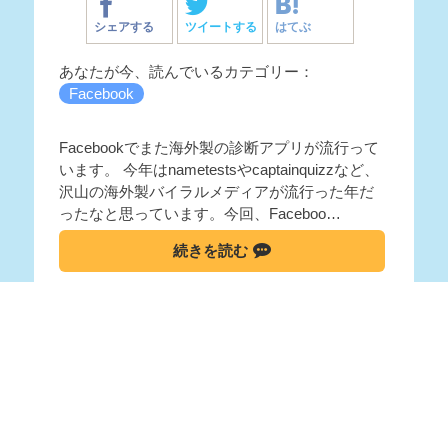
シェアする
ツイートする
はてぶ
あなたが今、読んでいるカテゴリー：
Facebook
Facebookでまた海外製の診断アプリが流行って
います。 今年はnametestsやcaptainquizzなど、
沢山の海外製バイラルメディアが流行った年だ
ったなと思っています。今回、Faceboo…
続きを読む