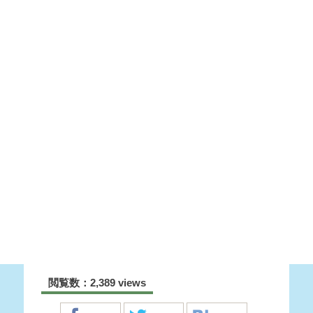
閲覧数：2,389 views