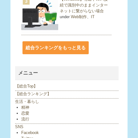
3
続で識別中のままインター
ネットに繋がらない場合
under
Web制作、IT
総合ランキングをもっと見る
メニュー
【総合Top】
【総合ランキング】
生活・暮らし
精神
恋愛
流行
SNS
Facebook