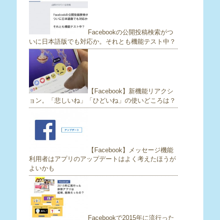
Facebookの公開投稿検索がつ
いに日本語版でも対応か。それとも機能テスト中？
【Facebook】新機能リアクシ
ョン。「悲しいね」「ひどいね」の使いどころは？
【Facebook】メッセージ機能
利用者はアプリのアップデートはよく考えたほうが
よいかも
Facebookで2015年に流行った