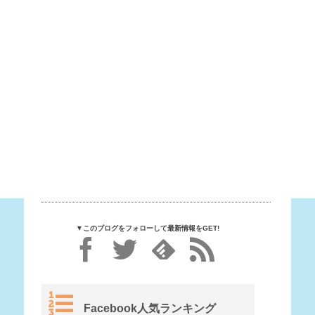
▼このブログをフォローして最新情報をGET!
Facebook人気ランキング