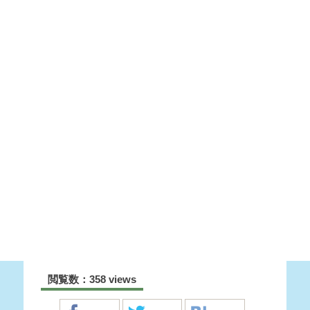
閲覧数：358 views