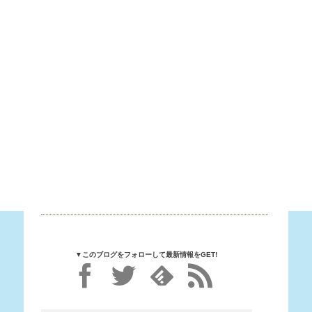
▼このブログをフォローして最新情報をGET!