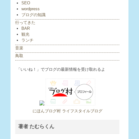
SEO
wordpress
ブログの知識
行ってきた
BAR
観光
ランチ
音楽
鳥取
「いいね！」でブログの最新情報を受け取れるよ
にほんブログ村 ライフスタイルブログ
著者 たむらくん