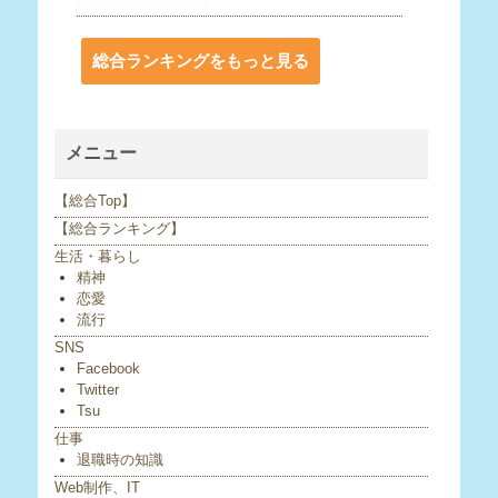
総合ランキングをもっと見る
メニュー
【総合Top】
【総合ランキング】
生活・暮らし
精神
恋愛
流行
SNS
Facebook
Twitter
Tsu
仕事
退職時の知識
Web制作、IT