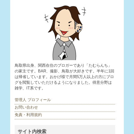
鳥取県出身、関西在住のブロガーであり「たむらんち」
の家主です。BAR、撮影、鳥取が大好きです。半年に1回
は帰省しています。おかげ様で月間5万人以上の方にブロ
グを閲覧していただけるようになりました。得意分野は
雑学、IT系です。
管理人 プロフィール
お問い合わせ
免責・利用規約
サイト内検索