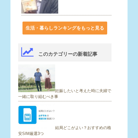
生活・暮らしランキングをもっと見る
このカテゴリーの新着記事
妊娠したいと考えた時に夫婦で
一緒に取り組むべき事
結局どこがよい？おすすめの格
安SIM厳選3つ