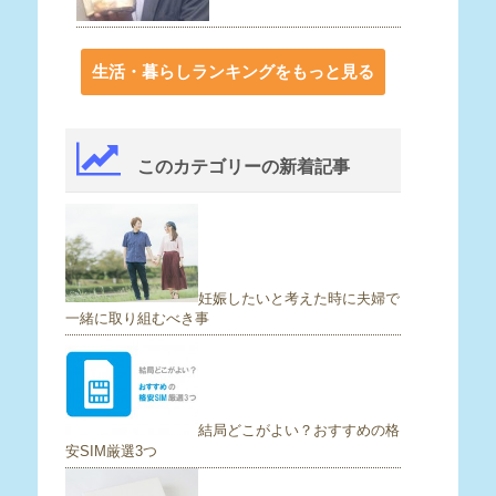
生活・暮らしランキングをもっと見る
このカテゴリーの新着記事
妊娠したいと考えた時に夫婦で
一緒に取り組むべき事
結局どこがよい？おすすめの格
安SIM厳選3つ