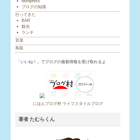
wordpress
ブログの知識
行ってきた
BAR
観光
ランチ
音楽
鳥取
「いいね！」でブログの最新情報を受け取れるよ
にほんブログ村 ライフスタイルブログ
著者 たむらくん