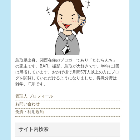
鳥取県出身、関西在住のブロガーであり「たむらんち」
の家主です。BAR、撮影、鳥取が大好きです。半年に1回
は帰省しています。おかげ様で月間5万人以上の方にブロ
グを閲覧していただけるようになりました。得意分野は
雑学、IT系です。
管理人 プロフィール
お問い合わせ
免責・利用規約
サイト内検索