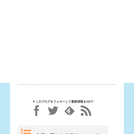
▼このブログをフォローして最新情報をGET!