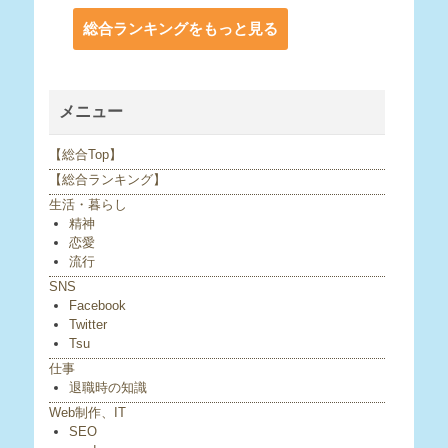
総合ランキングをもっと見る
メニュー
【総合Top】
【総合ランキング】
生活・暮らし
精神
恋愛
流行
SNS
Facebook
Twitter
Tsu
仕事
退職時の知識
Web制作、IT
SEO