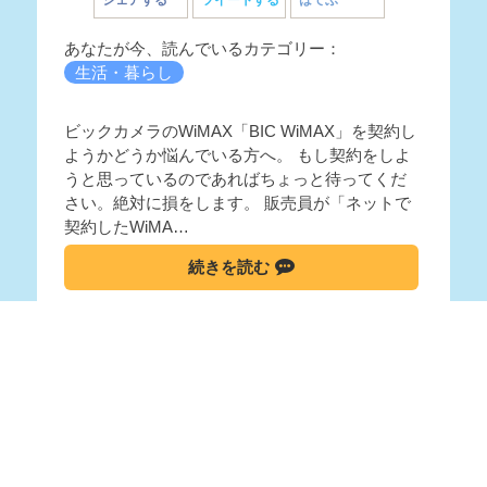
シェアする
ツイートする
はてぶ
あなたが今、読んでいるカテゴリー：
生活・暮らし
ビックカメラのWiMAX「BIC WiMAX」を契約し
ようかどうか悩んでいる方へ。 もし契約をしよ
うと思っているのであればちょっと待ってくだ
さい。絶対に損をします。 販売員が「ネットで
契約したWiMA…
続きを読む