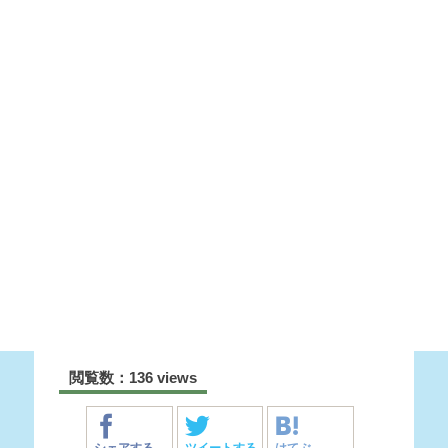
閲覧数：136 views