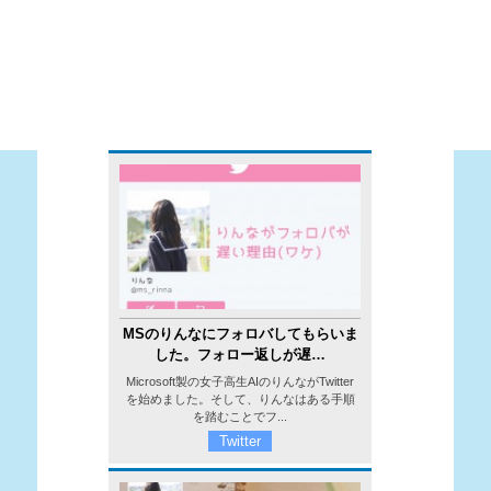
MSのりんなにフォロバしてもらいま
した。フォロー返しが遅…
Microsoft製の女子高生AIのりんながTwitter
を始めました。そして、りんなはある手順
を踏むことでフ...
Twitter