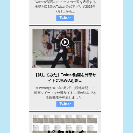
Twitterが話題のニュースの一覧を表示する
機能をiOS版のTwitter公式アプリで2015年
7月1日から...
Twitter
【試してみた】Twitter動画を外部サ
イトに埋め込む新…
米Twitterは2015年3月2日（現地時間）に
動画ツイートを外部サイトに埋め込みでき
る新機能を発表しました...
Twitter