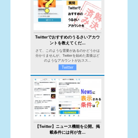
Twitterでおすすめのうるさいアカウ
ントを教えてくだ…
さて、このような需要があるのかどうかは
分かりませんが、Twitterを始めた直後はど
のようなアカウントがおスス...
Twitter
【Twitter】ニュース機能を公開。掲
載条件には何が含…