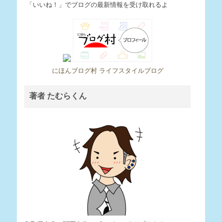
「いいね！」でブログの最新情報を受け取れるよ
にほんブログ村 ライフスタイルブログ
著者 たむらくん