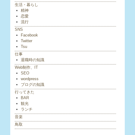
生活・暮らし
精神
恋愛
流行
SNS
Facebook
Twitter
Tsu
仕事
退職時の知識
Web制作、IT
SEO
wordpress
ブログの知識
行ってきた
BAR
観光
ランチ
音楽
鳥取