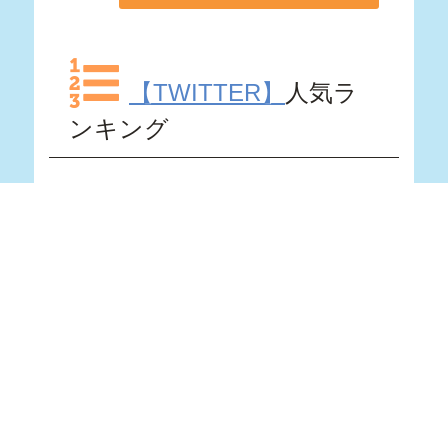
【TWITTER】
人気ラ
ンキング