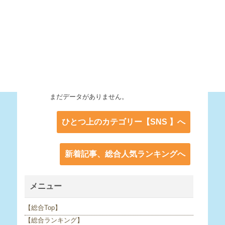
まだデータがありません。
ひとつ上のカテゴリー【SNS 】へ
新着記事、総合人気ランキングへ
メニュー
【総合Top】
【総合ランキング】