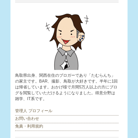
鳥取県出身、関西在住のブロガーであり「たむらんち」
の家主です。BAR、撮影、鳥取が大好きです。半年に1回
は帰省しています。おかげ様で月間5万人以上の方にブロ
グを閲覧していただけるようになりました。得意分野は
雑学、IT系です。
管理人 プロフィール
お問い合わせ
免責・利用規約