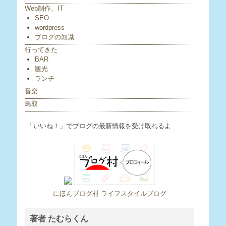
Web制作、IT
SEO
wordpress
ブログの知識
行ってきた
BAR
観光
ランチ
音楽
鳥取
「いいね！」でブログの最新情報を受け取れるよ
にほんブログ村 ライフスタイルブログ
著者 たむらくん