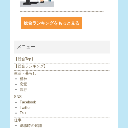
総合ランキングをもっと見る
メニュー
【総合Top】
【総合ランキング】
生活・暮らし
精神
恋愛
流行
SNS
Facebook
Twitter
Tsu
仕事
退職時の知識