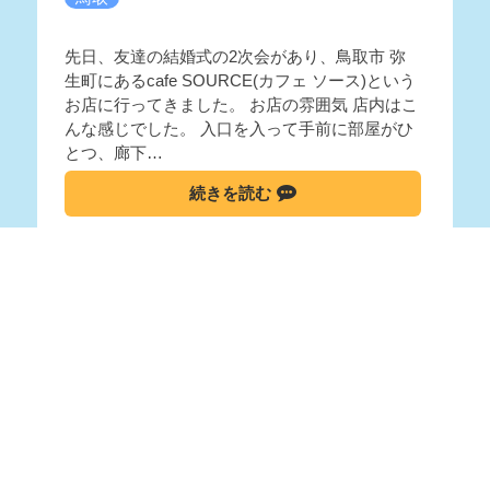
先日、友達の結婚式の2次会があり、鳥取市 弥
生町にあるcafe SOURCE(カフェ ソース)という
お店に行ってきました。 お店の雰囲気 店内はこ
んな感じでした。 入口を入って手前に部屋がひ
とつ、廊下…
続きを読む