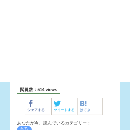
閲覧数：514 views
シェアする
ツイートする
はてぶ
あなたが今、読んでいるカテゴリー：
鳥取