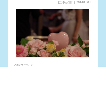
［記事公開日］2014/11/11
スポンサーリンク