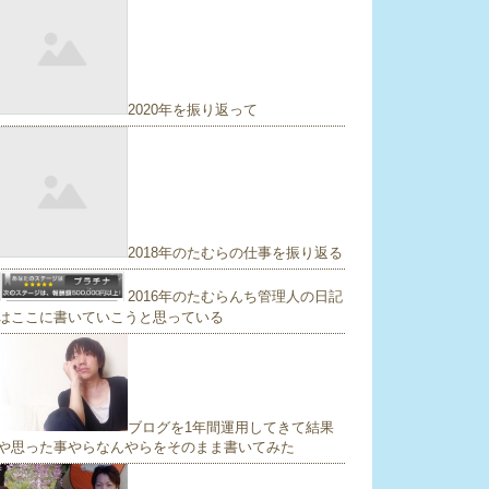
2020年を振り返って
2018年のたむらの仕事を振り返る
2016年のたむらんち管理人の日記
はここに書いていこうと思っている
ブログを1年間運用してきて結果
や思った事やらなんやらをそのまま書いてみた