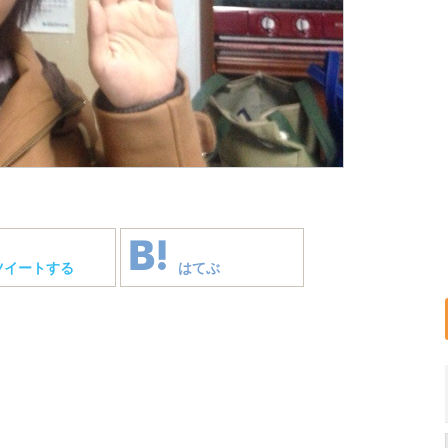
ツイートする
はてぶ