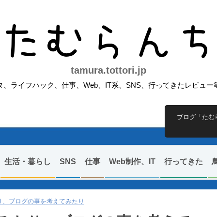
たむらん
tamura.tottori.jp
、ライフハック、仕事、Web、IT系、SNS、行ってきたレビュ
ブログ「たむ
生活・暮らし
SNS
仕事
Web制作、IT
行ってきた
り、ブログの事を考えてみたり