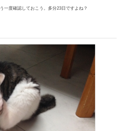
う一度確認しておこう。多分23日ですよね？