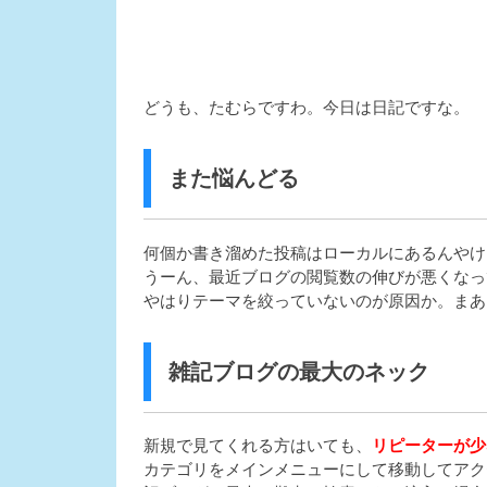
どうも、たむらですわ。今日は日記ですな。
また悩んどる
何個か書き溜めた投稿はローカルにあるんやけ
うーん、最近ブログの閲覧数の伸びが悪くなっ
やはりテーマを絞っていないのが原因か。まあ
雑記ブログの最大のネック
新規で見てくれる方はいても、
リピーターが少
カテゴリをメインメニューにして移動してアク