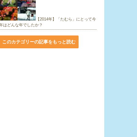
【2014年】「たむら」にとって今
年はどんな年でしたか？
このカテゴリーの記事をもっと読む