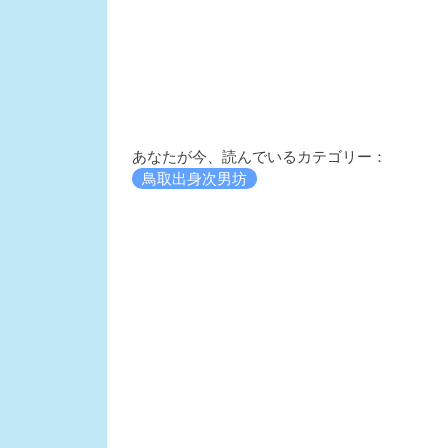
あなたが今、読んでいるカテゴリー：
鳥取出身次男坊