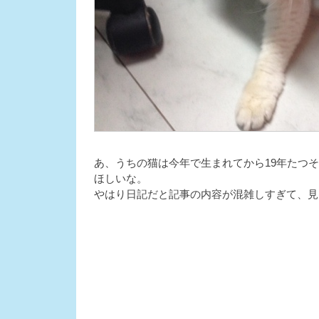
あ、うちの猫は今年で生まれてから19年たつ
ほしいな。
やはり日記だと記事の内容が混雑しすぎて、見