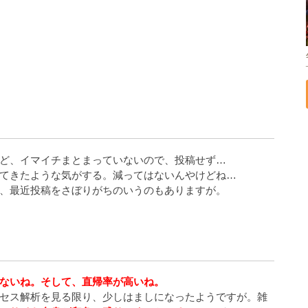
ど、イマイチまとまっていないので、投稿せず…
てきたような気がする。減ってはないんやけどね…
、最近投稿をさぼりがちのいうのもありますが。
ないね。そして、直帰率が高いね。
セス解析を見る限り、少しはましになったようですが。雑