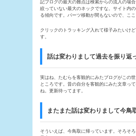
記ブログの最大の難点は検索からの流入の場合
絞っていない最大のネックですな。サイト内の
る傾向です。パーツ移動が間もないので、ここ
クリックのトラッキング入れて様子みたいけど
す。
話は変わりまして過去を振り返
実はね、たむらを客観的にみたブログがこの世
ところです。昔の自分を客観的にみた文章って
ね。更新待ってます。
またまた話は変わりまして今鳥
そういえば、今鳥取に帰っています。そろそろ