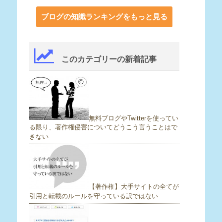
ブログの知識ランキングをもっと見る
このカテゴリーの新着記事
無料ブログやTwitterを使ってい
る限り、著作権侵害についてどうこう言うことはで
きない
【著作権】大手サイトの全てが
引用と転載のルールを守っている訳ではない