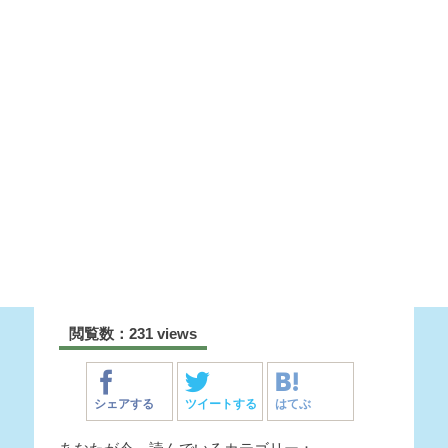
閲覧数：231 views
シェアする
ツイートする
はてぶ