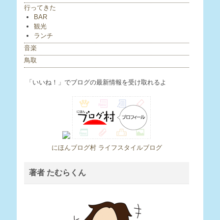
行ってきた
BAR
観光
ランチ
音楽
鳥取
「いいね！」でブログの最新情報を受け取れるよ
にほんブログ村 ライフスタイルブログ
著者 たむらくん