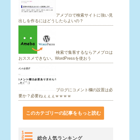
アメブロで検索サイトに強い見
出しを作るにはどうしたらよいの？
検索で集客するならアメブロは
おススメできない。WordPressを使おう
ブログにコメント欄の設置は必
要か？必要ねぇぇぇｗｗｗｗ
このカテゴリーの記事をもっと読む
総合人気ランキング