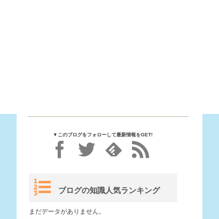
▼このブログをフォローして最新情報をGET!
ブログの知識人気ランキング
まだデータがありません。