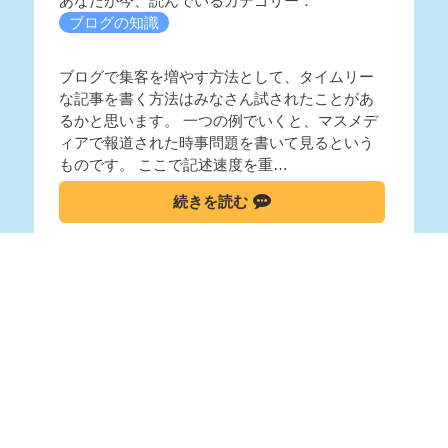
あなたが今、読んでいるカテゴリー：
ブログの知識
ブログで集客を増やす方法として、タイムリー
な記事を書く方法はみなさん試されたことがあ
るかと思います。 一つの例でいくと、マスメデ
ィアで報道された時事問題を書いて見るという
ものです。 ここで記述速度を重…
続きを読む