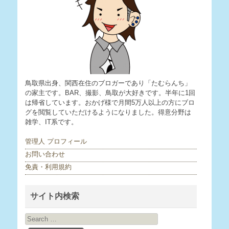
鳥取県出身、関西在住のブロガーであり「たむらんち」
の家主です。BAR、撮影、鳥取が大好きです。半年に1回
は帰省しています。おかげ様で月間5万人以上の方にブロ
グを閲覧していただけるようになりました。得意分野は
雑学、IT系です。
管理人 プロフィール
お問い合わせ
免責・利用規約
サイト内検索
Search
for: