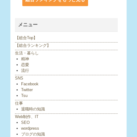
メニュー
【総合Top】
【総合ランキング】
生活・暮らし
精神
恋愛
流行
SNS
Facebook
Twitter
Tsu
仕事
退職時の知識
Web制作、IT
SEO
wordpress
ブログの知識