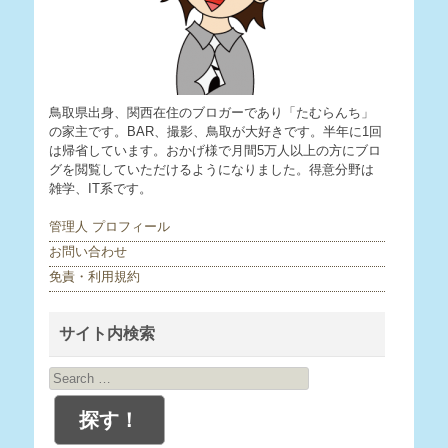
鳥取県出身、関西在住のブロガーであり「たむらんち」
の家主です。BAR、撮影、鳥取が大好きです。半年に1回
は帰省しています。おかげ様で月間5万人以上の方にブロ
グを閲覧していただけるようになりました。得意分野は
雑学、IT系です。
管理人 プロフィール
お問い合わせ
免責・利用規約
サイト内検索
Search
for: