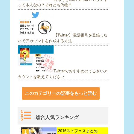
って本人なの？それとも偽物？
【Twitter】電話番号を登録しな
いでアカウントを作成する方法
Twitterでおすすめのうるさいア
カウントを教えてください
このカテゴリーの記事をもっと読む
総合人気ランキング
2016ストフェスまとめ
1