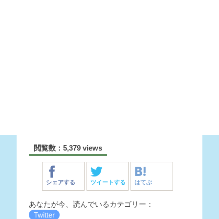
閲覧数：5,379 views
シェアする
ツイートする
はてぶ
あなたが今、読んでいるカテゴリー：
Twitter