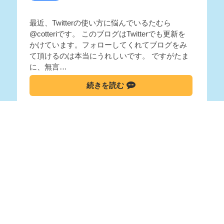
最近、Twitterの使い方に悩んでいるたむら
@cotteriです。 このブログはTwitterでも更新を
かけています。フォローしてくれてブログをみ
て頂けるのは本当にうれしいです。 ですがたま
に、無言…
続きを読む