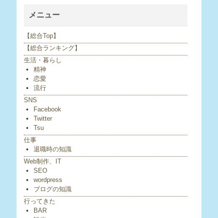
メニュー
【総合Top】
【総合ランキング】
生活・暮らし
精神
恋愛
流行
SNS
Facebook
Twitter
Tsu
仕事
退職時の知識
Web制作、IT
SEO
wordpress
ブログの知識
行ってきた
BAR