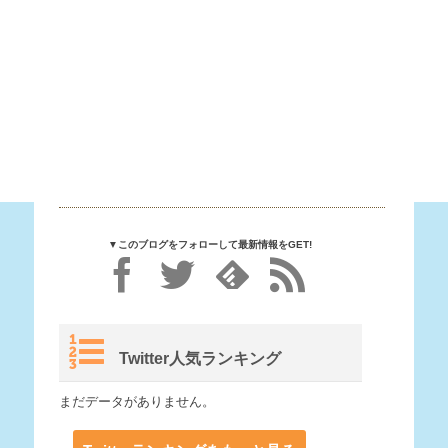
▼このブログをフォローして最新情報をGET!
Twitter人気ランキング
まだデータがありません。