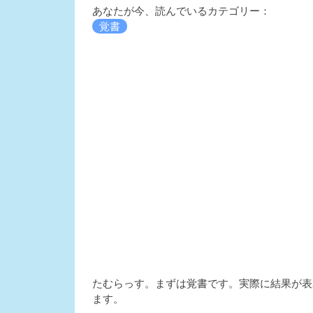
あなたが今、読んでいるカテゴリー：
覚書
たむらっす。まずは覚書です。実際に結果が表示さ
ます。