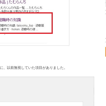
に、以前無視していた項目がありました。