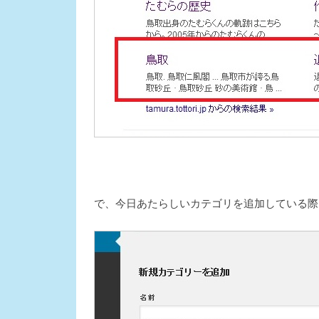
で、今日あたらしいカテゴリを追加している際