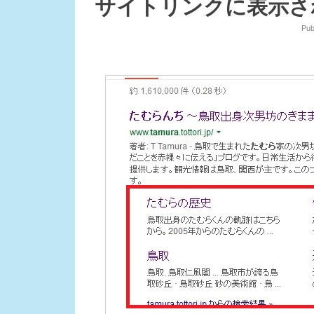
サイトリンクに表示さ
Pub