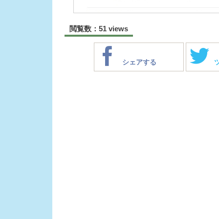
閲覧数：51 views
シェアする