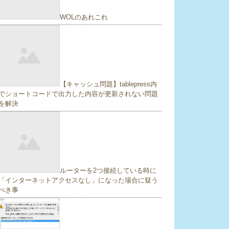
WOLのあれこれ
【キャッシュ問題】tablepress内
でショートコードで出力した内容が更新されない問題
を解決
ルーターを2つ接続している時に
「インターネットアクセスなし」になった場合に疑う
べき事