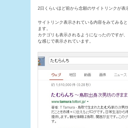
2日くらいほど前から念願のサイトリンクが表
サイトリンク表示されている内容をみてみると、ここで
ます。
カテゴリも表示されるようになったのですが、当然 m
な感じで表示されています。