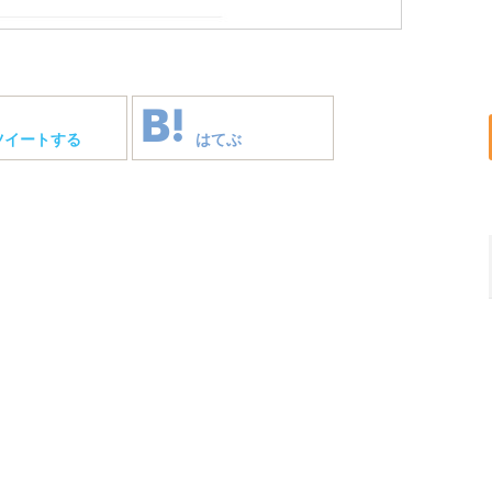
ツイートする
はてぶ