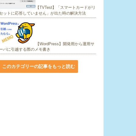
【TVTest】「スマートカードがリ
セットに応答していません」が出た時の解決方法
【WordPress】開発用から運用サ
ーバに引越する際のメモ書き
このカテゴリーの記事をもっと読む