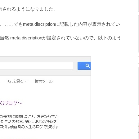
示されるようになりました。
もmeta discriptionに記載した内容が表示されてい
eta discriptionが設定されていないので、以下のよう