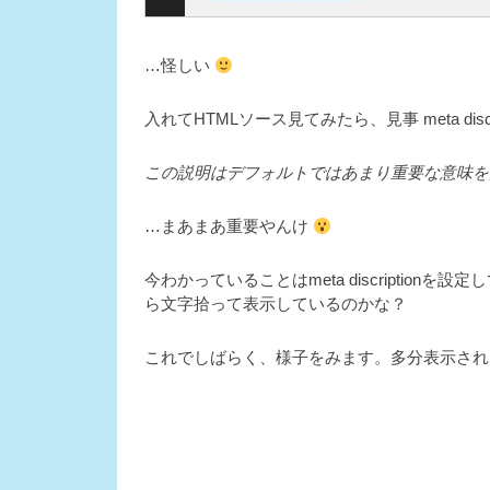
…怪しい
入れてHTMLソース見てみたら、見事 meta dis
この説明はデフォルトではあまり重要な意味を
…まあまあ重要やんけ
今わかっていることはmeta discriptio
ら文字拾って表示しているのかな？
これでしばらく、様子をみます。多分表示され