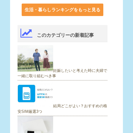
生活・暮らしランキングをもっと見る
このカテゴリーの新着記事
妊娠したいと考えた時に夫婦で
一緒に取り組むべき事
結局どこがよい？おすすめの格
安SIM厳選3つ