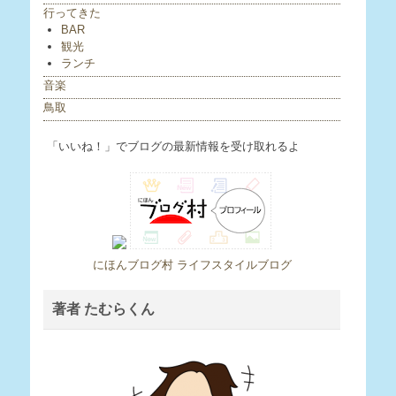
行ってきた
BAR
観光
ランチ
音楽
鳥取
「いいね！」でブログの最新情報を受け取れるよ
にほんブログ村 ライフスタイルブログ
著者 たむらくん