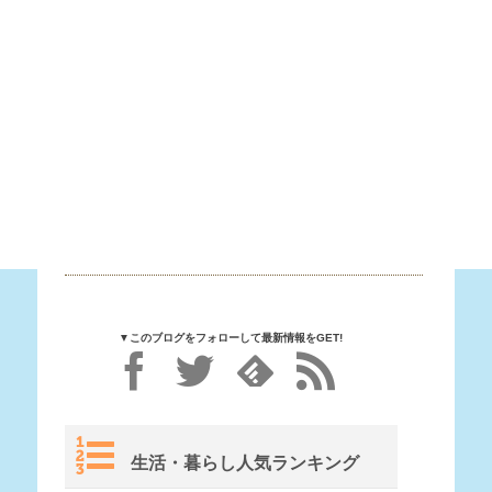
▼このブログをフォローして最新情報をGET!
生活・暮らし人気ランキング