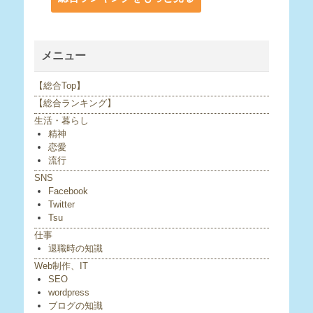
メニュー
【総合Top】
【総合ランキング】
生活・暮らし
精神
恋愛
流行
SNS
Facebook
Twitter
Tsu
仕事
退職時の知識
Web制作、IT
SEO
wordpress
ブログの知識