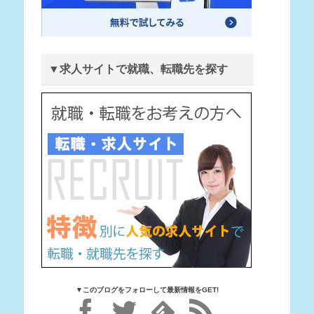
▼求人サイトで就職、転職先を探す
▼このブログをフォローして最新情報をGET!