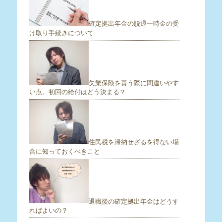
確定拠出年金の脱退一時金の受
け取り手続きについて
失業保険を貰う際に間違いやす
い点。初回の給付はどう決まる？
住民税を滞納せざるを得ない場
合に知っておくべきこと
退職後の確定拠出年金はどうす
ればよいの？