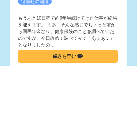
退職時の知識
もうあと10日程で約6年半続けてきた仕事が終焉
を迎えます。 まあ、そんな感じでちょっと前か
ら国民年金なり、健康保険のことを調べていた
のですが、今日改めて調べてみて「あぁぁ…」
となりましたの…
続きを読む