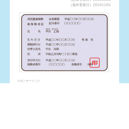
［最終更新日］2014/11/01
スポンサーリンク