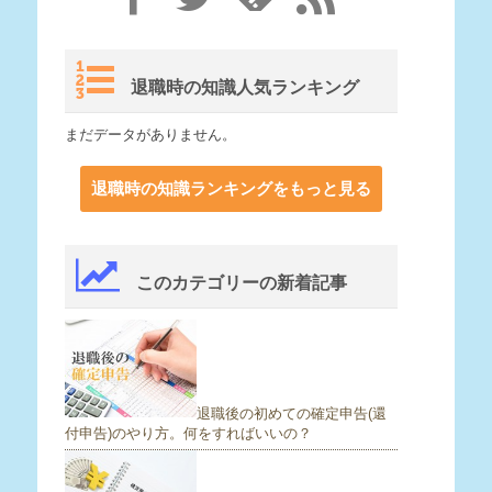
退職時の知識人気ランキング
まだデータがありません。
退職時の知識ランキングをもっと見る
このカテゴリーの新着記事
退職後の初めての確定申告(還
付申告)のやり方。何をすればいいの？