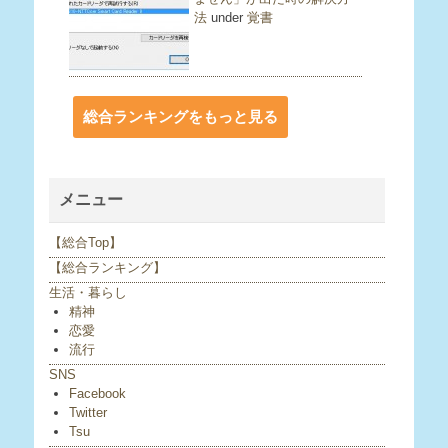
法
under
覚書
総合ランキングをもっと見る
メニュー
【総合Top】
【総合ランキング】
生活・暮らし
精神
恋愛
流行
SNS
Facebook
Twitter
Tsu