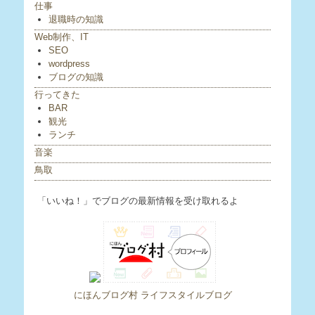
仕事
退職時の知識
Web制作、IT
SEO
wordpress
ブログの知識
行ってきた
BAR
観光
ランチ
音楽
鳥取
「いいね！」でブログの最新情報を受け取れるよ
にほんブログ村 ライフスタイルブログ