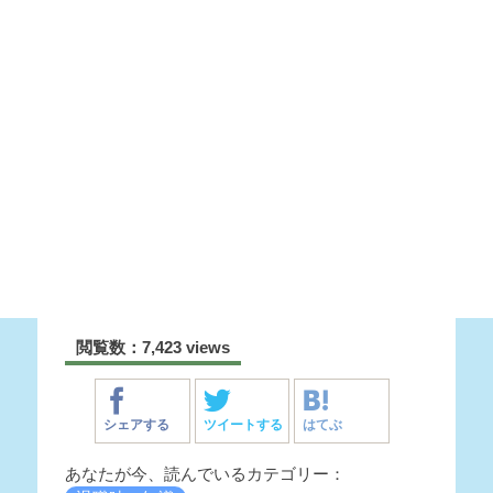
閲覧数：7,423 views
シェアする
ツイートする
はてぶ
あなたが今、読んでいるカテゴリー：