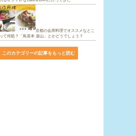
京都の会席料理でオススメなとこ
って何処？「鳥居本 遊山」とかどうでしょう？
このカテゴリーの記事をもっと読む