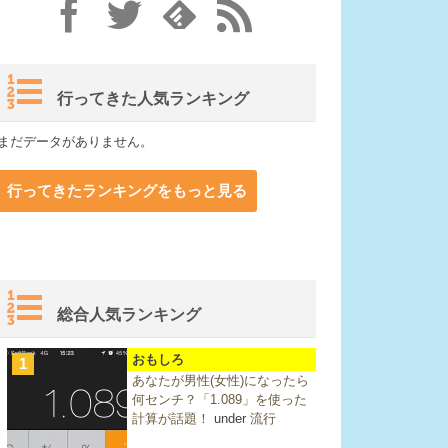
行ってきた人気ランキング
まだデータがありません。
行ってきたランキングをもっと見る
総合人気ランキング
おもしろ
1
あなたが男性(女性)になったら
何センチ？「1.089」を使った
計算が話題！
under
流行