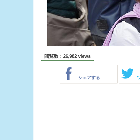
閲覧数：26,982 views
シェアする