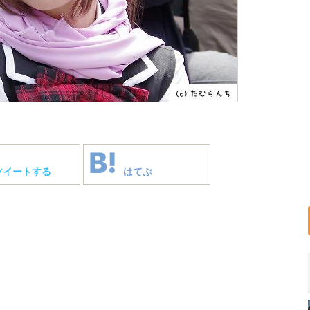
ツイートする
はてぶ