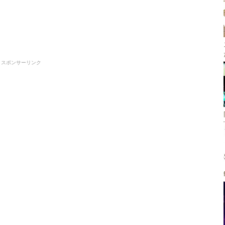
スポンサーリンク