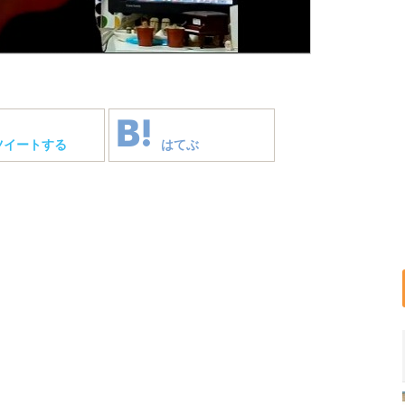
ツイートする
はてぶ