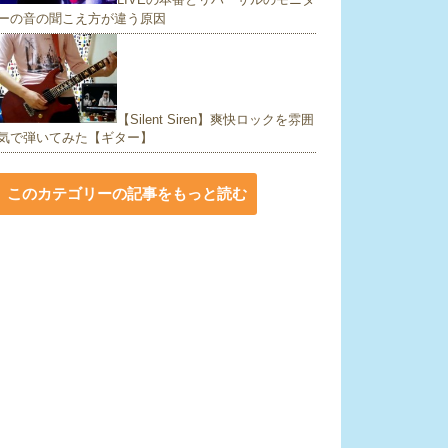
ーの音の聞こえ方が違う原因
【Silent Siren】爽快ロックを雰囲
気で弾いてみた【ギター】
このカテゴリーの記事をもっと読む