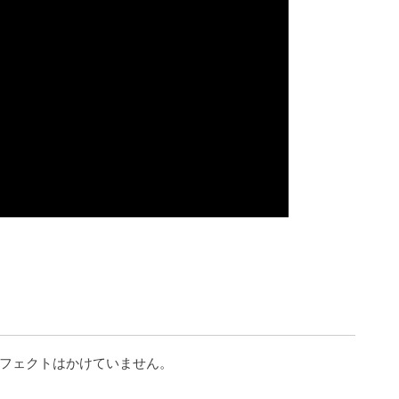
フェクトはかけていません。