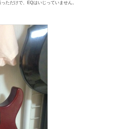
を振っただけで、EQはいじっていません。