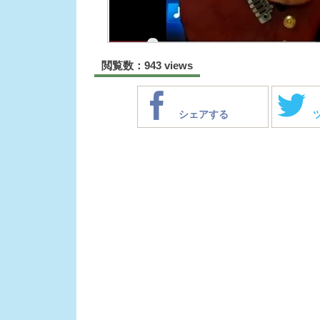
閲覧数：943 views
シェアする