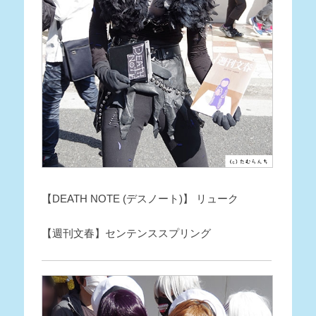
【DEATH NOTE (デスノート)】 リューク
【週刊文春】センテンススプリング