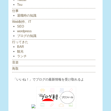
Tsu
仕事
退職時の知識
Web制作、IT
SEO
wordpress
ブログの知識
行ってきた
BAR
観光
ランチ
音楽
鳥取
「いいね！」でブログの最新情報を受け取れるよ