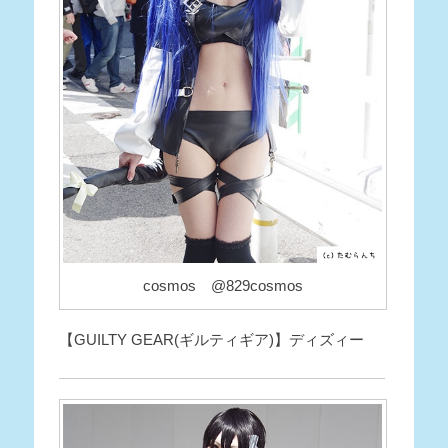
cosmos @829cosmos
【GUILTY GEAR(ギルティギア)】ディズィー