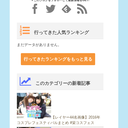
▼このブログをフォローして最新情報をGET!
行ってきた人気ランキング
まだデータがありません。
行ってきたランキングをもっと見る
このカテゴリーの新着記事
【レイヤー44名画像】2016年
コスプレフェスティバルまとめ #栄コスフェス