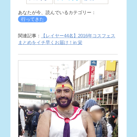
あなたが今、読んでいるカテゴリー：
行ってきた
関連記事：
【レイヤー44名】2016年コスフェス
まとめをイチ早くお届け！in 栄