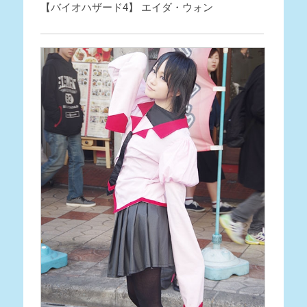
【バイオハザード4】 エイダ・ウォン