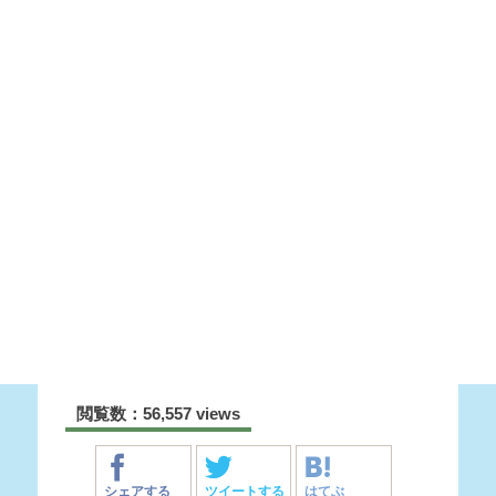
閲覧数：56,557 views
シェアする
ツイートする
はてぶ