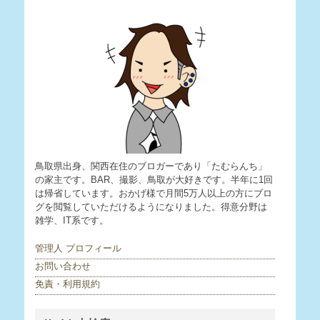
鳥取県出身、関西在住のブロガーであり「たむらんち」
の家主です。BAR、撮影、鳥取が大好きです。半年に1回
は帰省しています。おかげ様で月間5万人以上の方にブロ
グを閲覧していただけるようになりました。得意分野は
雑学、IT系です。
管理人 プロフィール
お問い合わせ
免責・利用規約