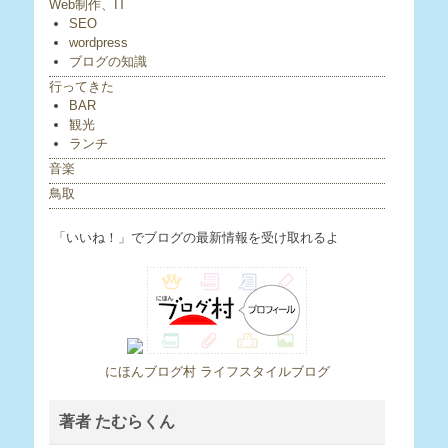
Web制作、IT
SEO
wordpress
ブログの知識
行ってきた
BAR
観光
ランチ
音楽
鳥取
「いいね！」でブログの最新情報を受け取れるよ
にほんブログ村 ライフスタイルブログ
著者 たむらくん