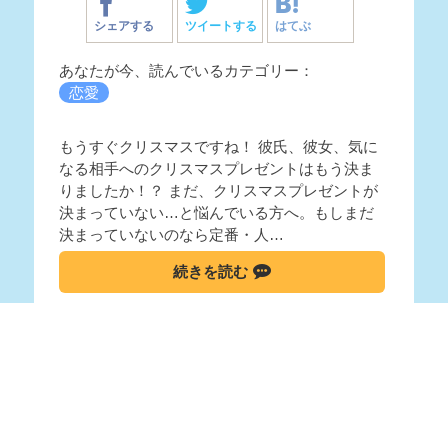
シェアする
ツイートする
はてぶ
あなたが今、読んでいるカテゴリー：
恋愛
もうすぐクリスマスですね！ 彼氏、彼女、気に
なる相手へのクリスマスプレゼントはもう決ま
りましたか！？ まだ、クリスマスプレゼントが
決まっていない…と悩んでいる方へ。もしまだ
決まっていないのなら定番・人…
続きを読む