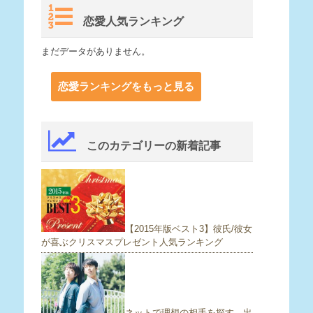
恋愛人気ランキング
まだデータがありません。
恋愛ランキングをもっと見る
このカテゴリーの新着記事
【2015年版ベスト3】彼氏/彼女
が喜ぶクリスマスプレゼント人気ランキング
ネットで理想の相手を探す。出