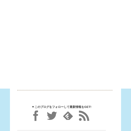
▼このブログをフォローして最新情報をGET!