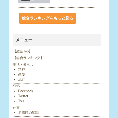
総合ランキングをもっと見る
メニュー
【総合Top】
【総合ランキング】
生活・暮らし
精神
恋愛
流行
SNS
Facebook
Twitter
Tsu
仕事
退職時の知識