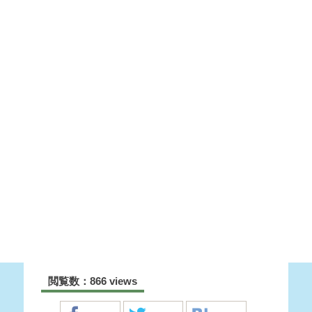
閲覧数：866 views